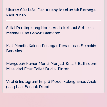
Ukuran Wastafel Dapur yang Ideal untuk Berbagai
Kebutuhan
5 Hal Penting yang Harus Anda Ketahui Sebelum
Membeli Lab Grown Diamond!
Kiat Memilih Kalung Pria agar Penampilan Semakin
Berkelas
Mengubah Kamar Mandi Menjadi Smart Bathroom:
Mulai dari Fitur Toilet Duduk Pintar
Viral di Instagram! Intip 6 Model Kalung Emas Anak
yang Lagi Banyak Dicari