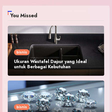
You Missed
bisnis
Ukuran Wastafel Dapur yang Ideal
untuk Berbagai Kebutuhan
bisnis