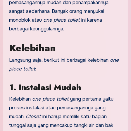
pemasangannya mudah dan penampakannya
sangat sederhana. Banyak orang menyukai
monoblok atau
one piece toilet
ini karena
berbagai keunggulannya.
Kelebihan
Langsung saja, berikut ini berbagai kelebihan
one
piece toilet
:
1. Instalasi Mudah
Kelebihan
one piece toilet
yang pertama yaitu
proses instalasi atau pemasangannya yang
mudah.
Closet
ini hanya memiliki satu bagian
tunggal saja yang mencakup tangki air dan bak