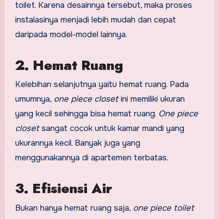
toilet. Karena desainnya tersebut, maka proses
instalasinya menjadi lebih mudah dan cepat
daripada model-model lainnya.
2. Hemat Ruang
Kelebihan selanjutnya yaitu hemat ruang. Pada
umumnya,
one piece closet
ini memiliki ukuran
yang kecil sehingga bisa hemat ruang.
One piece
closet
sangat cocok untuk kamar mandi yang
ukurannya kecil. Banyak juga yang
menggunakannya di apartemen terbatas.
3. Efisiensi Air
Bukan hanya hemat ruang saja,
one piece toilet