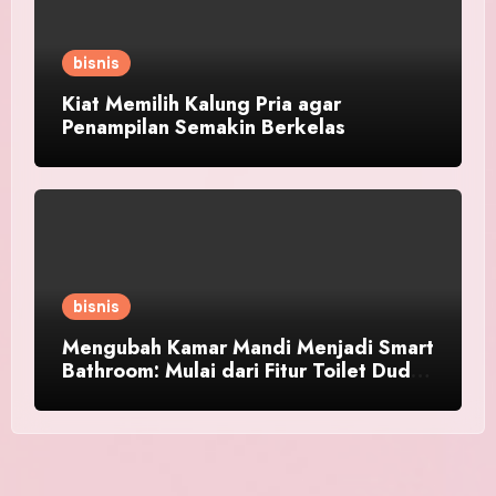
bisnis
Kiat Memilih Kalung Pria agar
Penampilan Semakin Berkelas
bisnis
Mengubah Kamar Mandi Menjadi Smart
Bathroom: Mulai dari Fitur Toilet Duduk
Pintar