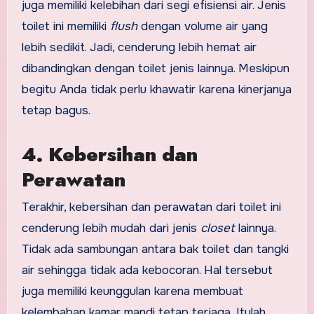
juga memiliki kelebihan dari segi efisiensi air. Jenis
toilet ini memiliki
flush
dengan volume air yang
lebih sedikit. Jadi, cenderung lebih hemat air
dibandingkan dengan toilet jenis lainnya. Meskipun
begitu Anda tidak perlu khawatir karena kinerjanya
tetap bagus.
4. Kebersihan dan
Perawatan
Terakhir, kebersihan dan perawatan dari toilet ini
cenderung lebih mudah dari jenis
closet
lainnya.
Tidak ada sambungan antara bak toilet dan tangki
air sehingga tidak ada kebocoran. Hal tersebut
juga memiliki keunggulan karena membuat
kelembaban kamar mandi tetap terjaga. Itulah