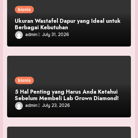
bisnis
Ukuran Wastafel Dapur yang Ideal untuk
Berbagai Kebutuhan
admin
July 31, 2026
bisnis
5 Hal Penting yang Harus Anda Ketahui
Sebelum Membeli Lab Grown Diamond!
admin
July 23, 2026