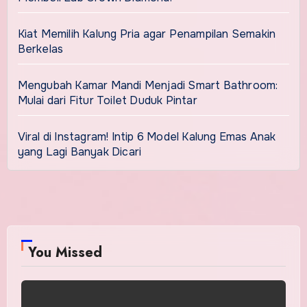
Kiat Memilih Kalung Pria agar Penampilan Semakin
Berkelas
Mengubah Kamar Mandi Menjadi Smart Bathroom:
Mulai dari Fitur Toilet Duduk Pintar
Viral di Instagram! Intip 6 Model Kalung Emas Anak
yang Lagi Banyak Dicari
You Missed