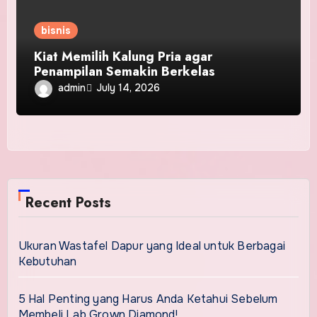
bisnis
Kiat Memilih Kalung Pria agar
Penampilan Semakin Berkelas
admin
July 14, 2026
Recent Posts
Ukuran Wastafel Dapur yang Ideal untuk Berbagai
Kebutuhan
5 Hal Penting yang Harus Anda Ketahui Sebelum
Membeli Lab Grown Diamond!