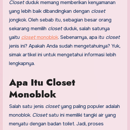
Closet
duduk memang memberikan kenyamanan
yang lebih baik dibandingkan dengan
closet
jongkok. Oleh sebab itu, sebagian besar orang
sekarang memilih
closet
duduk, salah satunya
yaitu
closet
monoblok
. Sebenarnya, apa itu
closet
jenis ini? Apakah Anda sudah mengetahuinya? Yuk,
simak artikel ini untuk mengetahui informasi lebih
lengkapnya.
Apa Itu Closet
Monoblok
Salah satu jenis
closet
yang paling populer adalah
monoblok.
Closet
satu ini memiliki tangki air yang
menyatu dengan badan toilet. Jadi, proses