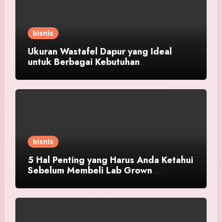
bisnis
Ukuran Wastafel Dapur yang Ideal
untuk Berbagai Kebutuhan
bisnis
5 Hal Penting yang Harus Anda Ketahui
Sebelum Membeli Lab Grown
Diamond!