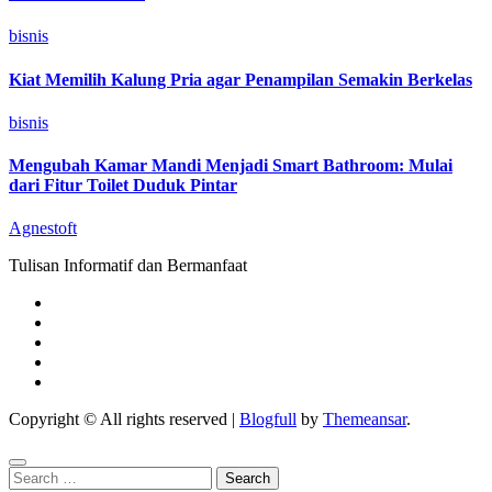
bisnis
Kiat Memilih Kalung Pria agar Penampilan Semakin Berkelas
bisnis
Mengubah Kamar Mandi Menjadi Smart Bathroom: Mulai
dari Fitur Toilet Duduk Pintar
Agnestoft
Tulisan Informatif dan Bermanfaat
Copyright © All rights reserved
|
Blogfull
by
Themeansar
.
Search