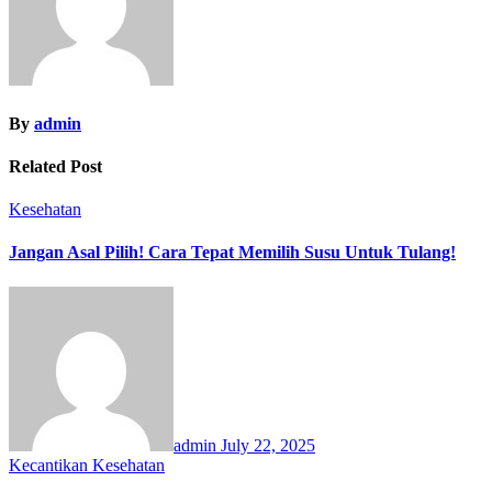
By
admin
Related Post
Kesehatan
Jangan Asal Pilih! Cara Tepat Memilih Susu Untuk Tulang!
admin
July 22, 2025
Kecantikan
Kesehatan