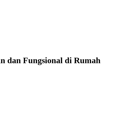
n dan Fungsional di Rumah