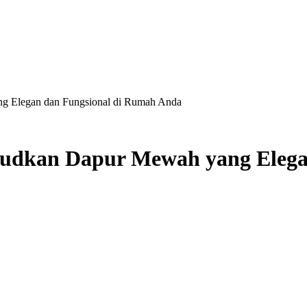
g Elegan dan Fungsional di Rumah Anda
judkan Dapur Mewah yang Elega