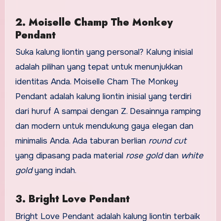
2. Moiselle Champ The Monkey
Pendant
Suka kalung liontin yang personal? Kalung inisial
adalah pilihan yang tepat untuk menunjukkan
identitas Anda. Moiselle Cham The Monkey
Pendant adalah kalung liontin inisial yang terdiri
dari huruf A sampai dengan Z. Desainnya ramping
dan modern untuk mendukung gaya elegan dan
minimalis Anda. Ada taburan berlian
round cut
yang dipasang pada material
rose gold
dan
white
gold
yang indah.
3. Bright Love Pendant
Bright Love Pendant adalah kalung liontin terbaik