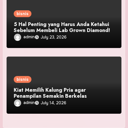
bisnis
5 Hal Penting yang Harus Anda Ketahui
Sebelum Membeli Lab Grown Diamond!
admin
July 23, 2026
bisnis
Kiat Memilih Kalung Pria agar
Penampilan Semakin Berkelas
admin
July 14, 2026