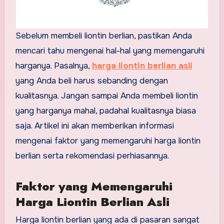
Sebelum membeli liontin berlian, pastikan Anda
mencari tahu mengenai hal-hal yang memengaruhi
harganya. Pasalnya,
harga liontin berlian asli
yang Anda beli harus sebanding dengan
kualitasnya. Jangan sampai Anda membeli liontin
yang harganya mahal, padahal kualitasnya biasa
saja. Artikel ini akan memberikan informasi
mengenai faktor yang memengaruhi harga liontin
berlian serta rekomendasi perhiasannya.
Faktor yang Memengaruhi
Harga Liontin Berlian Asli
Harga liontin berlian yang ada di pasaran sangat