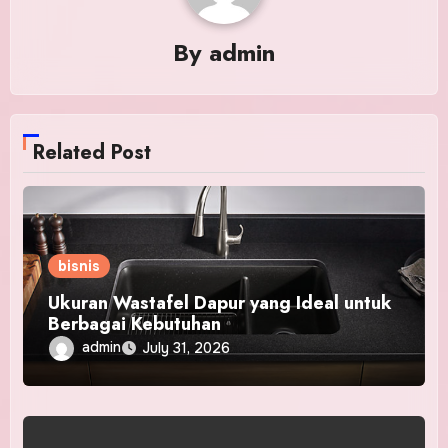
By
admin
Related Post
bisnis
Ukuran Wastafel Dapur yang Ideal untuk
Berbagai Kebutuhan
admin
July 31, 2026