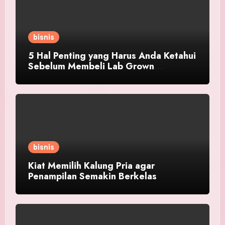
bisnis
5 Hal Penting yang Harus Anda Ketahui
Sebelum Membeli Lab Grown
Diamond!
bisnis
Kiat Memilih Kalung Pria agar
Penampilan Semakin Berkelas