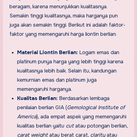
beragam, karena menunjukkan kualitasnya.
Semakin tinggi kualitasnya, maka harganya pun
juga akan semakin tinggi. Berikut ini adalah faktor-
faktor yang memengaruhi harga liontin berlian:
Material Liontin Berlian:
Logam emas dan
platinum punya harga yang lebih tinggi karena
kualitasnya lebih baik. Selain itu, kandungan
kemurnian emas dan platinum juga
memengaruhi harganya.
Kualitas Berlian:
Berdasarkan lembaga
penilaian berlian GIA (
Gemological Institute of
America
), ada empat aspek yang memengaruhi
kualitas berlian yaitu
cut
atau potongan berlian,
carat weight
atau berat carat,
clarity
atau