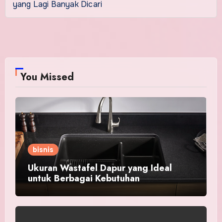
yang Lagi Banyak Dicari
You Missed
bisnis
Ukuran Wastafel Dapur yang Ideal
untuk Berbagai Kebutuhan