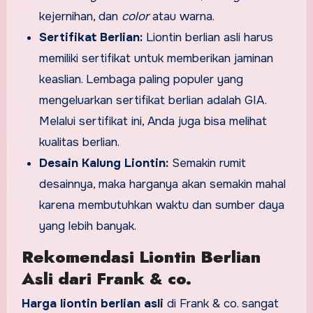
kejernihan, dan
color
atau warna.
Sertifikat Berlian:
Liontin berlian asli harus
memiliki sertifikat untuk memberikan jaminan
keaslian. Lembaga paling populer yang
mengeluarkan sertifikat berlian adalah GIA.
Melalui sertifikat ini, Anda juga bisa melihat
kualitas berlian.
Desain Kalung Liontin:
Semakin rumit
desainnya, maka harganya akan semakin mahal
karena membutuhkan waktu dan sumber daya
yang lebih banyak.
Rekomendasi Liontin Berlian
Asli dari Frank & co.
Harga liontin berlian asli
di Frank & co. sangat