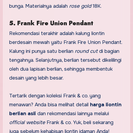
bunga. Materialnya adalah
rose gold
18K.
5. Frank Fire Union Pendant
Rekomendasi terakhir adalah kalung liontin
berdesain mewah yaitu Frank Fire Union Pendant.
Kalung ini punya satu berlian
round cut
di bagian
tengahnya. Selanjutnya, berlian tersebut dikelilingi
oleh dua lapisan berlian, sehingga membentuk
desain yang lebih besar.
Tertarik dengan koleksi Frank & co. yang
menawan? Anda bisa melihat detail
harga liontin
berlian asli
dan rekomendasi lainnya melalui
official website
Frank & co. Yuk, beli sekarang
juga sebelum kehabisan liontin idaman Anda!