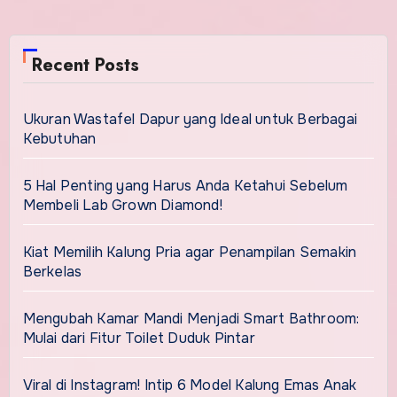
Recent Posts
Ukuran Wastafel Dapur yang Ideal untuk Berbagai
Kebutuhan
5 Hal Penting yang Harus Anda Ketahui Sebelum
Membeli Lab Grown Diamond!
Kiat Memilih Kalung Pria agar Penampilan Semakin
Berkelas
Mengubah Kamar Mandi Menjadi Smart Bathroom:
Mulai dari Fitur Toilet Duduk Pintar
Viral di Instagram! Intip 6 Model Kalung Emas Anak