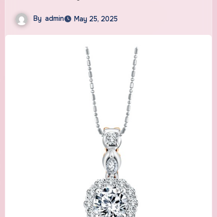
By
admin
May 25, 2025