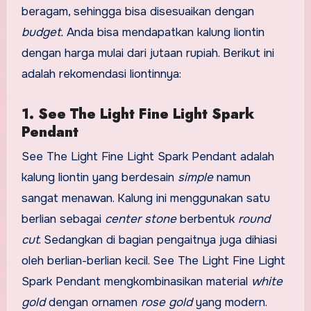
beragam, sehingga bisa disesuaikan dengan
budget.
Anda bisa mendapatkan kalung liontin
dengan harga mulai dari jutaan rupiah. Berikut ini
adalah rekomendasi liontinnya:
1. See The Light Fine Light Spark
Pendant
See The Light Fine Light Spark Pendant adalah
kalung liontin yang berdesain
simple
namun
sangat menawan. Kalung ini menggunakan satu
berlian sebagai
center stone
berbentuk
round
cut
. Sedangkan di bagian pengaitnya juga dihiasi
oleh berlian-berlian kecil. See The Light Fine Light
Spark Pendant mengkombinasikan material
white
gold
dengan ornamen
rose gold
yang modern.