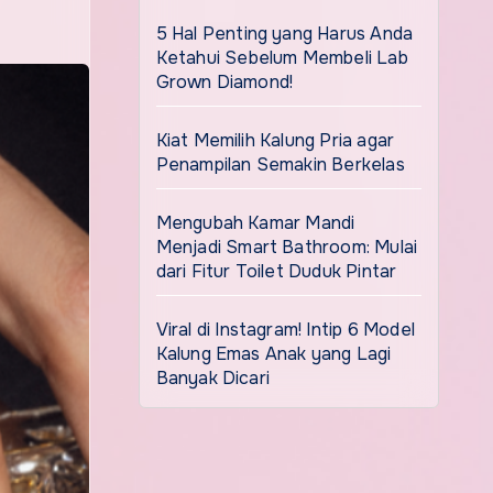
5 Hal Penting yang Harus Anda
Ketahui Sebelum Membeli Lab
Grown Diamond!
Kiat Memilih Kalung Pria agar
Penampilan Semakin Berkelas
Mengubah Kamar Mandi
Menjadi Smart Bathroom: Mulai
dari Fitur Toilet Duduk Pintar
Viral di Instagram! Intip 6 Model
Kalung Emas Anak yang Lagi
Banyak Dicari