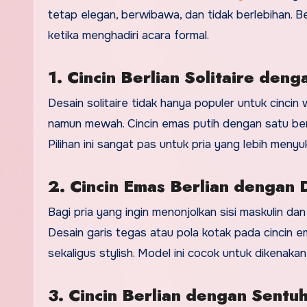
tetap elegan, berwibawa, dan tidak berlebihan. Be
ketika menghadiri acara formal.
1. Cincin Berlian Solitaire den
Desain solitaire tidak hanya populer untuk cincin 
namun mewah. Cincin emas putih dengan satu ber
Pilihan ini sangat pas untuk pria yang lebih menyu
2. Cincin Emas Berlian dengan
Bagi pria yang ingin menonjolkan sisi maskulin dan
Desain garis tegas atau pola kotak pada cincin 
sekaligus stylish. Model ini cocok untuk dikenaka
3. Cincin Berlian dengan Sentu