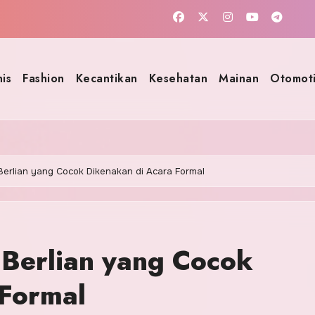
nis
Fashion
Kecantikan
Kesehatan
Mainan
Otomoti
Berlian yang Cocok Dikenakan di Acara Formal
 Berlian yang Cocok
 Formal