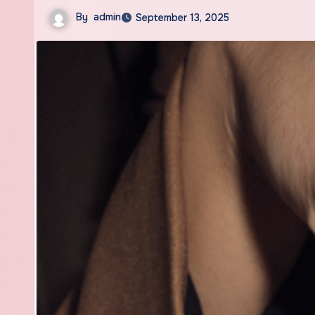
By
admin
September 13, 2025