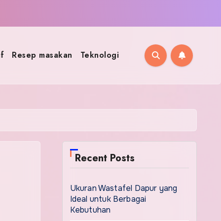
f
Resep masakan
Teknologi
Recent Posts
Ukuran Wastafel Dapur yang
Ideal untuk Berbagai
Kebutuhan