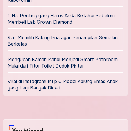
Kebutuhan
5 Hal Penting yang Harus Anda Ketahui Sebelum
Membeli Lab Grown Diamond!
Kiat Memilih Kalung Pria agar Penampilan Semakin
Berkelas
Mengubah Kamar Mandi Menjadi Smart Bathroom:
Mulai dari Fitur Toilet Duduk Pintar
Viral di Instagram! Intip 6 Model Kalung Emas Anak
yang Lagi Banyak Dicari
You Missed