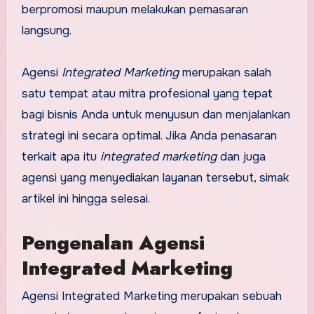
berpromosi maupun melakukan pemasaran
langsung.
Agensi
Integrated Marketing
merupakan salah
satu tempat atau mitra profesional yang tepat
bagi bisnis Anda untuk menyusun dan menjalankan
strategi ini secara optimal. Jika Anda penasaran
terkait apa itu
integrated marketing
dan juga
agensi yang menyediakan layanan tersebut, simak
artikel ini hingga selesai.
Pengenalan Agensi
Integrated Marketing
Agensi Integrated Marketing merupakan sebuah