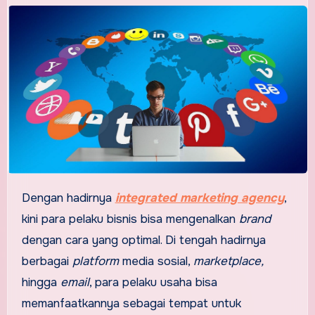
Dengan hadirnya
integrated marketing agency
,
kini para pelaku bisnis bisa mengenalkan
brand
dengan cara yang optimal. Di tengah hadirnya
berbagai
platform
media sosial,
marketplace,
hingga
email
, para pelaku usaha bisa
memanfaatkannya sebagai tempat untuk