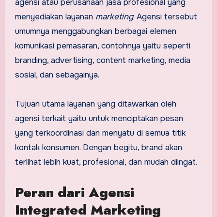
agensi atau perusahaan jasa profesional yang
menyediakan layanan
marketing
. Agensi tersebut
umumnya menggabungkan berbagai elemen
komunikasi pemasaran, contohnya yaitu seperti
branding, advertising, content marketing, media
sosial, dan sebagainya.
Tujuan utama layanan yang ditawarkan oleh
agensi terkait yaitu untuk menciptakan pesan
yang terkoordinasi dan menyatu di semua titik
kontak konsumen. Dengan begitu, brand akan
terlihat lebih kuat, profesional, dan mudah diingat.
Peran dari Agensi
Integrated Marketing