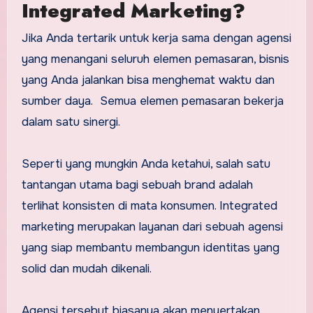
Integrated Marketing?
Jika Anda tertarik untuk kerja sama dengan agensi
yang menangani seluruh elemen pemasaran, bisnis
yang Anda jalankan bisa menghemat waktu dan
sumber daya. Semua elemen pemasaran bekerja
dalam satu sinergi.
Seperti yang mungkin Anda ketahui, salah satu
tantangan utama bagi sebuah brand adalah
terlihat konsisten di mata konsumen. Integrated
marketing merupakan layanan dari sebuah agensi
yang siap membantu membangun identitas yang
solid dan mudah dikenali.
Agensi tersebut biasanya akan menyertakan