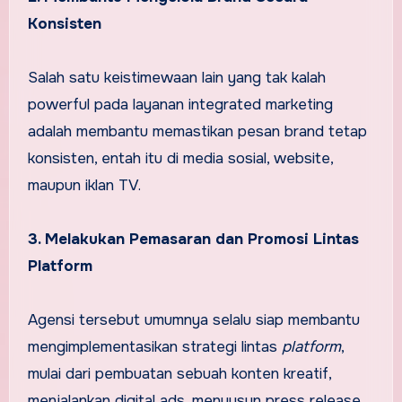
Konsisten
Salah satu keistimewaan lain yang tak kalah
powerful pada layanan integrated marketing
adalah membantu memastikan pesan brand tetap
konsisten, entah itu di media sosial, website,
maupun iklan TV.
3. Melakukan Pemasaran dan Promosi Lintas
Platform
Agensi tersebut umumnya selalu siap membantu
mengimplementasikan strategi lintas
platform
,
mulai dari pembuatan sebuah konten kreatif,
menjalankan digital ads, menyusun press release,