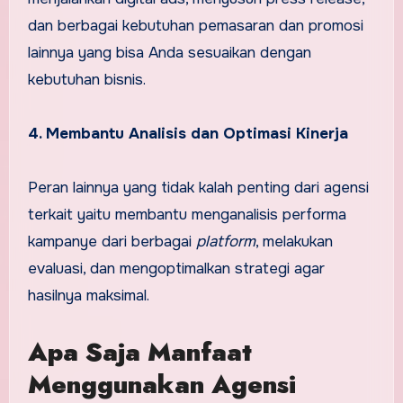
dan berbagai kebutuhan pemasaran dan promosi
lainnya yang bisa Anda sesuaikan dengan
kebutuhan bisnis.
4. Membantu Analisis dan Optimasi Kinerja
Peran lainnya yang tidak kalah penting dari agensi
terkait yaitu membantu menganalisis performa
kampanye dari berbagai
platform
, melakukan
evaluasi, dan mengoptimalkan strategi agar
hasilnya maksimal.
Apa Saja Manfaat
Menggunakan Agensi