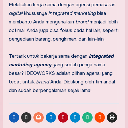
Melakukan kerja sama dengan agensi pemasaran
digital
khususnya
integrated marketing
bisa
membantu Anda mengenalkan
brand
menjadi lebih
optimal. Anda juga bisa fokus pada hal lain, seperti
penyediaan barang, pengiriman, dan lain-lain.
Tertarik untuk bekerja sama dengan
integrated
marketing agency
yang sudah punya nama
besar? IDEOWORKS adalah pilihan agensi yang
tepat untuk
brand
Anda. Didukung oleh tim andal
dan sudah berpengalaman sejak lama!