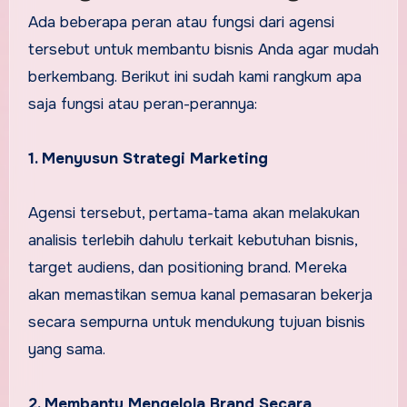
Ada beberapa peran atau fungsi dari agensi
tersebut untuk membantu bisnis Anda agar mudah
berkembang. Berikut ini sudah kami rangkum apa
saja fungsi atau peran-perannya:
1. Menyusun Strategi Marketing
Agensi tersebut, pertama-tama akan melakukan
analisis terlebih dahulu terkait kebutuhan bisnis,
target audiens, dan positioning brand. Mereka
akan memastikan semua kanal pemasaran bekerja
secara sempurna untuk mendukung tujuan bisnis
yang sama.
2. Membantu Mengelola Brand Secara