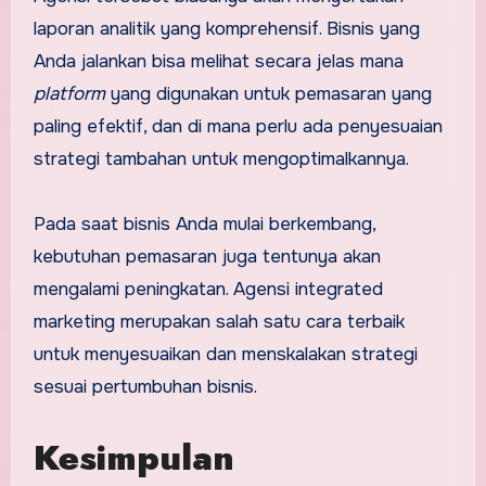
laporan analitik yang komprehensif. Bisnis yang
Anda jalankan bisa melihat secara jelas mana
platform
yang digunakan untuk pemasaran yang
paling efektif, dan di mana perlu ada penyesuaian
strategi tambahan untuk mengoptimalkannya.
Pada saat bisnis Anda mulai berkembang,
kebutuhan pemasaran juga tentunya akan
mengalami peningkatan. Agensi integrated
marketing merupakan salah satu cara terbaik
untuk menyesuaikan dan menskalakan strategi
sesuai pertumbuhan bisnis.
Kesimpulan