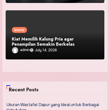
bisnis
Kiat Memilih Kalung Pria agar
Penampilan Semakin Berkelas
admin
July 14, 2026
Recent Posts
Ukuran Wastafel Dapur yang Ideal untuk Berbagai