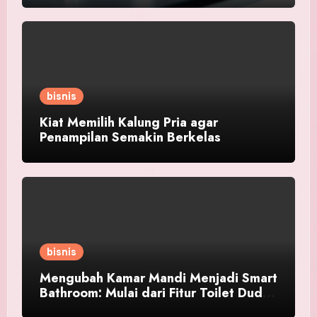
bisnis
Kiat Memilih Kalung Pria agar
Penampilan Semakin Berkelas
bisnis
Mengubah Kamar Mandi Menjadi Smart
Bathroom: Mulai dari Fitur Toilet Duduk
Pintar