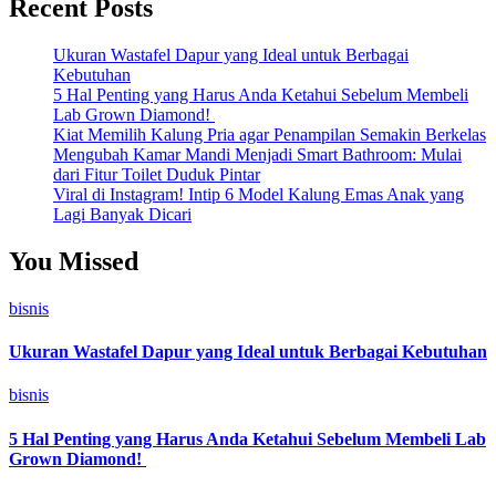
Recent Posts
Ukuran Wastafel Dapur yang Ideal untuk Berbagai
Kebutuhan
5 Hal Penting yang Harus Anda Ketahui Sebelum Membeli
Lab Grown Diamond!
Kiat Memilih Kalung Pria agar Penampilan Semakin Berkelas
Mengubah Kamar Mandi Menjadi Smart Bathroom: Mulai
dari Fitur Toilet Duduk Pintar
Viral di Instagram! Intip 6 Model Kalung Emas Anak yang
Lagi Banyak Dicari
You Missed
bisnis
Ukuran Wastafel Dapur yang Ideal untuk Berbagai Kebutuhan
bisnis
5 Hal Penting yang Harus Anda Ketahui Sebelum Membeli Lab
Grown Diamond!