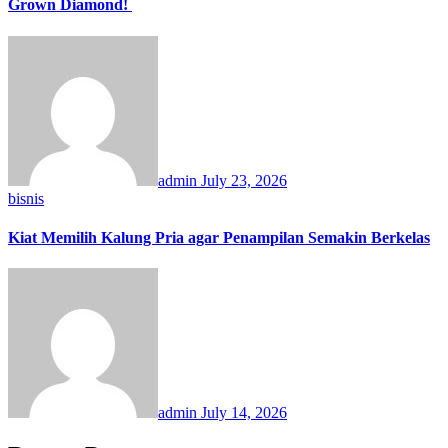
Grown Diamond!
admin
July 23, 2026
bisnis
Kiat Memilih Kalung Pria agar Penampilan Semakin Berkelas
admin
July 14, 2026