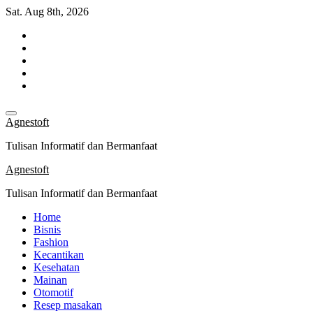
Skip
Sat. Aug 8th, 2026
to
content
Agnestoft
Tulisan Informatif dan Bermanfaat
Agnestoft
Tulisan Informatif dan Bermanfaat
Home
Bisnis
Fashion
Kecantikan
Kesehatan
Mainan
Otomotif
Resep masakan