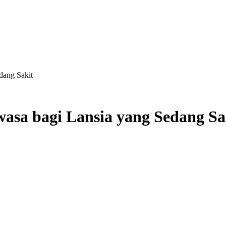
dang Sakit
asa bagi Lansia yang Sedang Sa