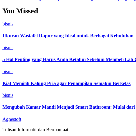
You Missed
bisnis
Ukuran Wastafel Dapur yang Ideal untuk Berbagai Kebutuhan
bisnis
5 Hal Penting yang Harus Anda Ketahui Sebelum Membeli La
bisnis
Kiat Memilih Kalung Pria agar Penampilan Semakin Berkelas
bisnis
Mengubah Kamar Mandi Menjadi Smart Bathroom: Mulai dari F
Agnestoft
Tulisan Informatif dan Bermanfaat