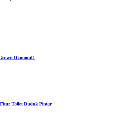
b Grown Diamond!
itur Toilet Duduk Pintar