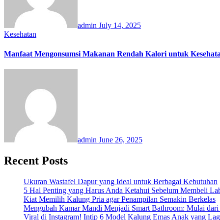
admin
July 14, 2025
Kesehatan
Manfaat Mengonsumsi Makanan Rendah Kalori untuk Kesehat
admin
June 26, 2025
Recent Posts
Ukuran Wastafel Dapur yang Ideal untuk Berbagai Kebutuhan
5 Hal Penting yang Harus Anda Ketahui Sebelum Membeli 
Kiat Memilih Kalung Pria agar Penampilan Semakin Berkelas
Mengubah Kamar Mandi Menjadi Smart Bathroom: Mulai dari F
Viral di Instagram! Intip 6 Model Kalung Emas Anak yang Lag