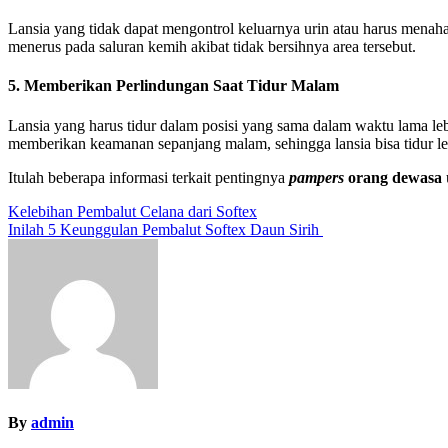
Lansia yang tidak dapat mengontrol keluarnya urin atau harus menahan
menerus pada saluran kemih akibat tidak bersihnya area tersebut.
5. Memberikan Perlindungan Saat Tidur Malam
Lansia yang harus tidur dalam posisi yang sama dalam waktu lama le
memberikan keamanan sepanjang malam, sehingga lansia bisa tidur l
Itulah beberapa informasi terkait pentingnya
pampers
orang dewasa
Post
Kelebihan Pembalut Celana dari Softex
Inilah 5 Keunggulan Pembalut Softex Daun Sirih
navigation
By
admin