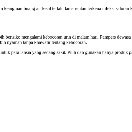
 keinginan buang air kecil terlalu lama rentan terkena infeksi saluran
bih berisiko mengalami kebocoran urin di malam hari. Pampers dewasa d
ebih nyaman tanpa khawatir tentang kebocoran.
untuk para lansia yang sedang sakit. Pilih dan gunakan hanya produk
p