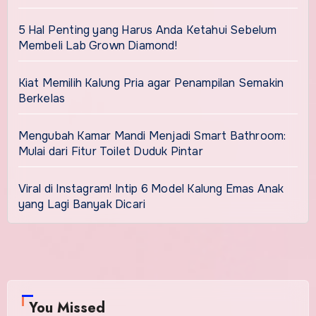
5 Hal Penting yang Harus Anda Ketahui Sebelum
Membeli Lab Grown Diamond!
Kiat Memilih Kalung Pria agar Penampilan Semakin
Berkelas
Mengubah Kamar Mandi Menjadi Smart Bathroom:
Mulai dari Fitur Toilet Duduk Pintar
Viral di Instagram! Intip 6 Model Kalung Emas Anak
yang Lagi Banyak Dicari
You Missed