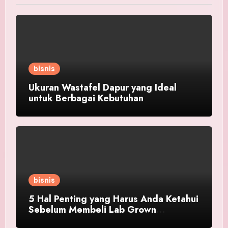
bisnis
Ukuran Wastafel Dapur yang Ideal
untuk Berbagai Kebutuhan
bisnis
5 Hal Penting yang Harus Anda Ketahui
Sebelum Membeli Lab Grown
Diamond!