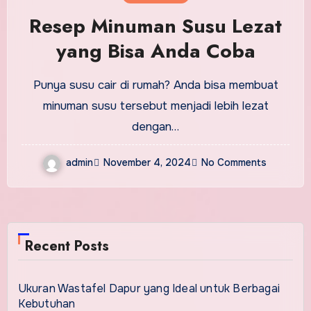
Resep Minuman Susu Lezat
yang Bisa Anda Coba
Punya susu cair di rumah? Anda bisa membuat
minuman susu tersebut menjadi lebih lezat
dengan…
admin
November 4, 2024
No Comments
Recent Posts
Ukuran Wastafel Dapur yang Ideal untuk Berbagai
Kebutuhan