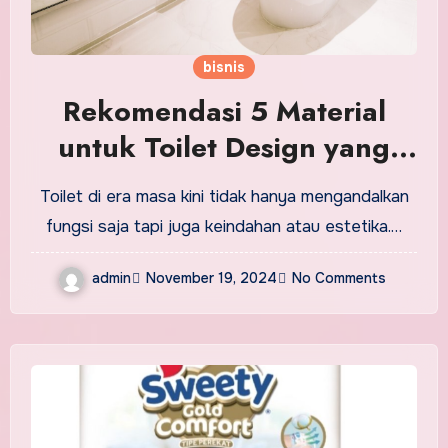
bisnis
Rekomendasi 5 Material
untuk Toilet Design yang
Estetik
Toilet di era masa kini tidak hanya mengandalkan
fungsi saja tapi juga keindahan atau estetika.…
admin
November 19, 2024
No Comments