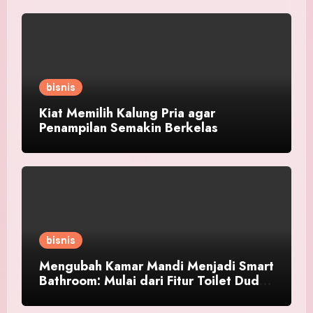
bisnis
Kiat Memilih Kalung Pria agar
Penampilan Semakin Berkelas
bisnis
Mengubah Kamar Mandi Menjadi Smart
Bathroom: Mulai dari Fitur Toilet Duduk
Pintar