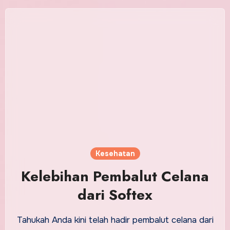
Kesehatan
Kelebihan Pembalut Celana
dari Softex
Tahukah Anda kini telah hadir pembalut celana dari