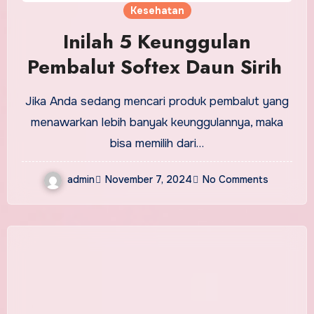
Kesehatan
Inilah 5 Keunggulan
Pembalut Softex Daun Sirih
Jika Anda sedang mencari produk pembalut yang
menawarkan lebih banyak keunggulannya, maka
bisa memilih dari…
admin
November 7, 2024
No Comments