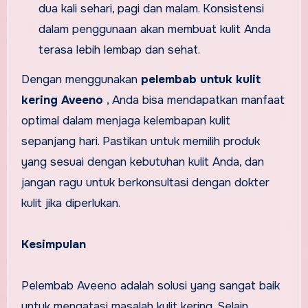
dua kali sehari, pagi dan malam. Konsistensi
dalam penggunaan akan membuat kulit Anda
terasa lebih lembap dan sehat.
Dengan menggunakan
pelembab untuk kulit
kering Aveeno
, Anda bisa mendapatkan manfaat
optimal dalam menjaga kelembapan kulit
sepanjang hari. Pastikan untuk memilih produk
yang sesuai dengan kebutuhan kulit Anda, dan
jangan ragu untuk berkonsultasi dengan dokter
kulit jika diperlukan.
Kesimpulan
Pelembab Aveeno adalah solusi yang sangat baik
untuk mengatasi masalah kulit kering. Selain