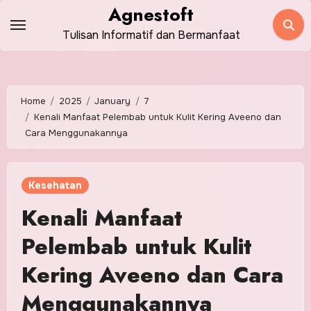
Skip
Agnestoft
to
Tulisan Informatif dan Bermanfaat
content
Home
2025
January
7
Kenali Manfaat Pelembab untuk Kulit Kering Aveeno dan
Cara Menggunakannya
Kesehatan
Kenali Manfaat
Pelembab untuk Kulit
Kering Aveeno dan Cara
Menggunakannya