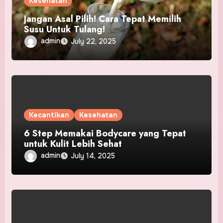
Kesehatan
Jangan Asal Pilih! Cara Tepat Memilih
Susu Untuk Tulang!
admin
July 22, 2025
Kecantikan
Kesehatan
6 Step Memakai Bodycare yang Tepat
untuk Kulit Lebih Sehat
admin
July 14, 2025