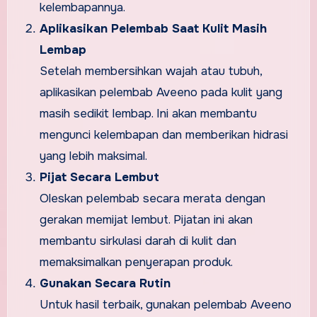
kelembapannya.
Aplikasikan Pelembab Saat Kulit Masih
Lembap
Setelah membersihkan wajah atau tubuh,
aplikasikan pelembab Aveeno pada kulit yang
masih sedikit lembap. Ini akan membantu
mengunci kelembapan dan memberikan hidrasi
yang lebih maksimal.
Pijat Secara Lembut
Oleskan pelembab secara merata dengan
gerakan memijat lembut. Pijatan ini akan
membantu sirkulasi darah di kulit dan
memaksimalkan penyerapan produk.
Gunakan Secara Rutin
Untuk hasil terbaik, gunakan pelembab Aveeno