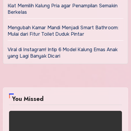
Kiat Memilih Kalung Pria agar Penampilan Semakin
Berkelas
Mengubah Kamar Mandi Menjadi Smart Bathroom:
Mulai dari Fitur Toilet Duduk Pintar
Viral di Instagram! Intip 6 Model Kalung Emas Anak
yang Lagi Banyak Dicari
You Missed