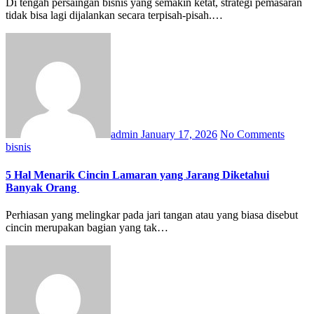
Di tengah persaingan bisnis yang semakin ketat, strategi pemasaran
tidak bisa lagi dijalankan secara terpisah-pisah.…
admin
January 17, 2026
No Comments
bisnis
5 Hal Menarik Cincin Lamaran yang Jarang Diketahui
Banyak Orang
Perhiasan yang melingkar pada jari tangan atau yang biasa disebut
cincin merupakan bagian yang tak…