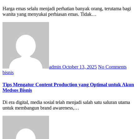
Harga emas selalu menjadi perhatian banyak orang, terutama bagi
wanita yang menyukai perhiasan emas. Tidak…
admin
October 13, 2025
No Comments
bisnis
Tips Mengatur Content Production yang Optimal untuk Akun
Medsos Bisnis
Di era digital, media sosial telah menjadi salah satu saluran utama
untuk membangun brand awareness,…