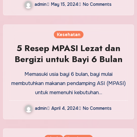
admin
May 15, 2024
No Comments
Kesehatan
5 Resep MPASI Lezat dan
Bergizi untuk Bayi 6 Bulan
Memasuki usia bayi 6 bulan, bayi mulai
membutuhkan makanan pendamping ASI (MPASI)
untuk memenuhi kebutuhan…
admin
April 4, 2024
No Comments