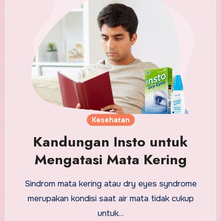
Kesehatan
Kandungan Insto untuk
Mengatasi Mata Kering
Sindrom mata kering atau dry eyes syndrome
merupakan kondisi saat air mata tidak cukup
untuk…