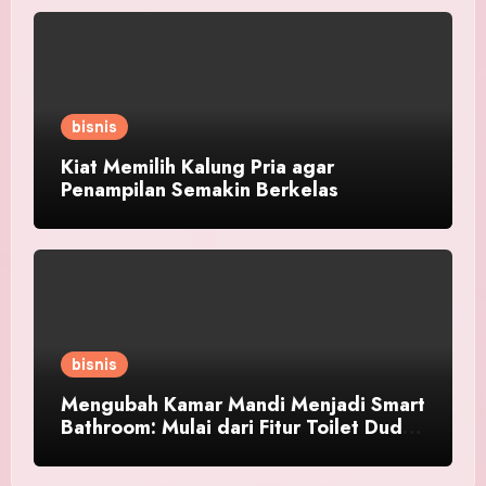
bisnis
Kiat Memilih Kalung Pria agar
Penampilan Semakin Berkelas
bisnis
Mengubah Kamar Mandi Menjadi Smart
Bathroom: Mulai dari Fitur Toilet Duduk
Pintar