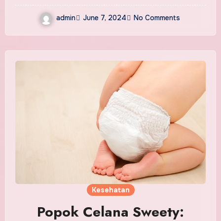
admin
June 7, 2024
No Comments
Kesehatan
Popok Celana Sweety: