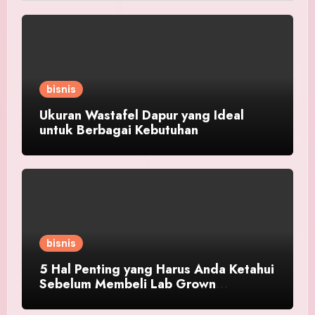
bisnis
Ukuran Wastafel Dapur yang Ideal
untuk Berbagai Kebutuhan
bisnis
5 Hal Penting yang Harus Anda Ketahui
Sebelum Membeli Lab Grown
Diamond!