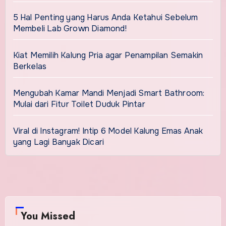
5 Hal Penting yang Harus Anda Ketahui Sebelum
Membeli Lab Grown Diamond!
Kiat Memilih Kalung Pria agar Penampilan Semakin
Berkelas
Mengubah Kamar Mandi Menjadi Smart Bathroom:
Mulai dari Fitur Toilet Duduk Pintar
Viral di Instagram! Intip 6 Model Kalung Emas Anak
yang Lagi Banyak Dicari
You Missed