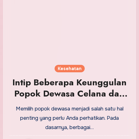
Kesehatan
Intip Beberapa Keunggulan
Popok Dewasa Celana dari
Confidence
Memilih popok dewasa menjadi salah satu hal
penting yang perlu Anda perhatikan. Pada
dasarnya, berbagai…