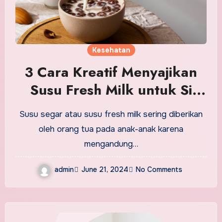
Kesehatan
3 Cara Kreatif Menyajikan
Susu Fresh Milk untuk Si
Kecil
Susu segar atau susu fresh milk sering diberikan
oleh orang tua pada anak-anak karena
mengandung…
admin
June 21, 2024
No Comments