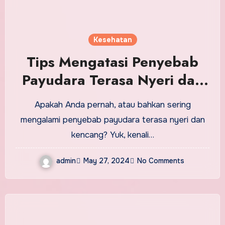
Kesehatan
Tips Mengatasi Penyebab
Payudara Terasa Nyeri dan
Kencang
Apakah Anda pernah, atau bahkan sering
mengalami penyebab payudara terasa nyeri dan
kencang? Yuk, kenali…
admin
May 27, 2024
No Comments