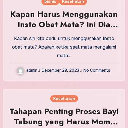
bisnis
Kesehatan
Kapan Harus Menggunakan
Insto Obat Mata? Ini Dia
Jawabannya!
Kapan sih kita perlu untuk menggunakan Insto
obat mata? Apakah ketika saat mata mengalami
mata…
admin
December 29, 2023
No Comments
Kesehatan
Tahapan Penting Proses Bayi
Tabung yang Harus Moms