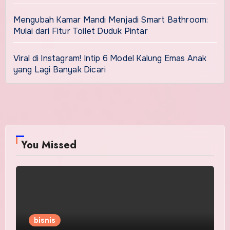
Mengubah Kamar Mandi Menjadi Smart Bathroom:
Mulai dari Fitur Toilet Duduk Pintar
Viral di Instagram! Intip 6 Model Kalung Emas Anak
yang Lagi Banyak Dicari
You Missed
bisnis