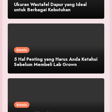
Ukuran Wastafel Dapur yang Ideal
untuk Berbagai Kebutuhan
bisnis
5 Hal Penting yang Harus Anda Ketahui
Sebelum Membeli Lab Grown
Diamond!
bisnis