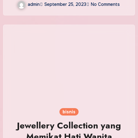
admin
September 25, 2023
No Comments
bisnis
Jewellery Collection yang
Memikat Hati Wanita