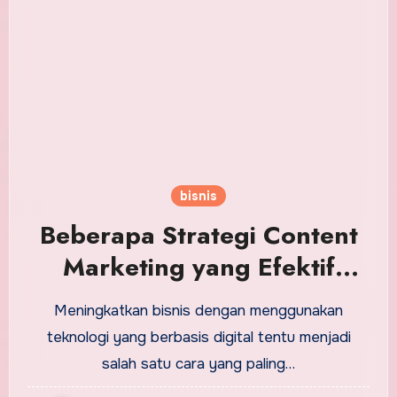
bisnis
Beberapa Strategi Content
Marketing yang Efektif
untuk Bisnis
Meningkatkan bisnis dengan menggunakan
teknologi yang berbasis digital tentu menjadi
salah satu cara yang paling…