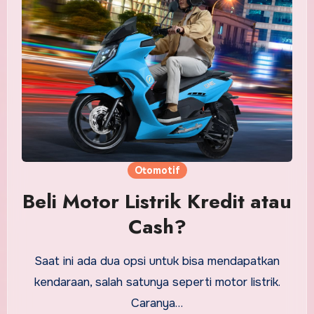
Otomotif
Beli Motor Listrik Kredit atau
Cash?
Saat ini ada dua opsi untuk bisa mendapatkan
kendaraan, salah satunya seperti motor listrik.
Caranya…