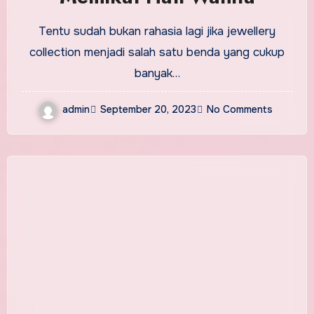
Tentu sudah bukan rahasia lagi jika jewellery
collection menjadi salah satu benda yang cukup
banyak…
admin
September 20, 2023
No Comments