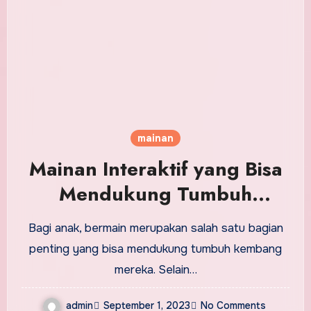
mainan
Mainan Interaktif yang Bisa
Mendukung Tumbuh
Kembang Si Kecil
Bagi anak, bermain merupakan salah satu bagian
penting yang bisa mendukung tumbuh kembang
mereka. Selain…
admin
September 1, 2023
No Comments