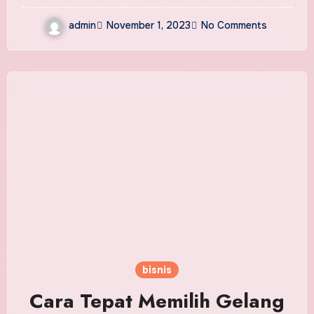
admin
November 1, 2023
No Comments
bisnis
Cara Tepat Memilih Gelang