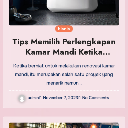
bisnis
Tips Memilih Perlengkapan
Kamar Mandi Ketika
Renovasi
Ketika berniat untuk melakukan renovasi kamar
mandi, itu merupakan salah satu proyek yang
menarik namun…
admin
November 7, 2023
No Comments