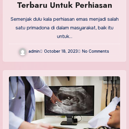
Terbaru Untuk Perhiasan
Semenjak dulu kala perhiasan emas menjadi salah
satu primadona di dalam masyarakat, baik itu
untuk…
admin
October 18, 2023
No Comments