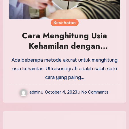
Kesehatan
Cara Menghitung Usia
Kehamilan dengan
Ultrasonografi
Ada beberapa metode akurat untuk menghitung
usia kehamilan. Ultrasonografi adalah salah satu
cara yang paling…
admin
October 4, 2023
No Comments